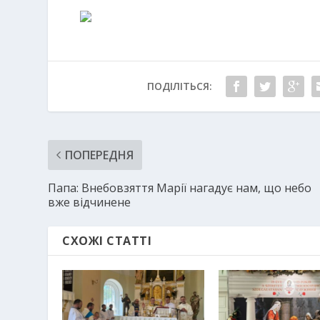
ПОДІЛІТЬСЯ:
ПОПЕРЕДНЯ
Папа: Внебовзяття Марії нагадує нам, що небо
вже відчинене
СХОЖІ СТАТТІ