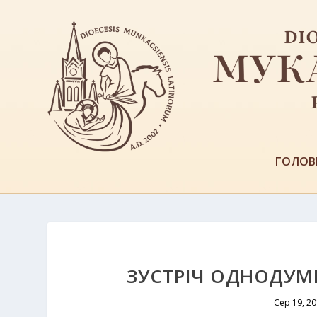
ГОЛОВ
ЗУСТРІЧ ОДНОДУМЦ
Сер 19, 2