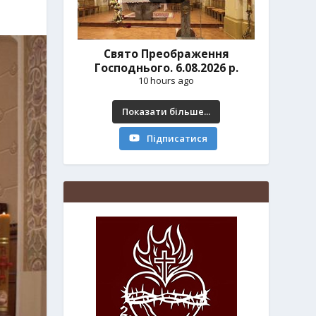
Свято Преображення
Господнього. 6.08.2026 р.
10 hours ago
Показати більше...
Підписатися