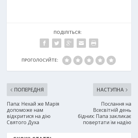
ПОДІЛІТЬСЯ:
ПРОГОЛОСУЙТЕ:
ПОПЕРЕДНЯ
НАСТУПНА
Папа: Нехай же Марія
Послання на
допоможе нам
Всесвітній день
відкритися на дію
бідних: Папа закликає
Святого Духа
повертати їм надію