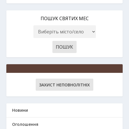
ПОШУК СВЯТИХ МЕС
ЗАХИСТ НЕПОВНОЛІТНІХ
Новини
Оголошення