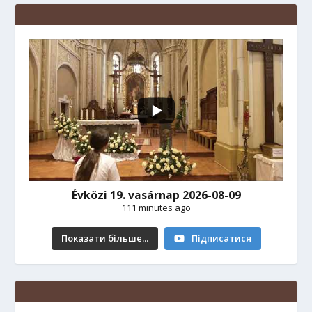
Évközi 19. vasárnap 2026-08-09
111 minutes ago
Показати більше...
Підписатися