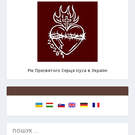
Рік Пресвятого Серця Ісуса в Україні