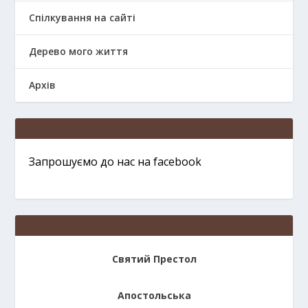
Спілкування на сайті
Дерево мого життя
Архів
Запрошуємо до нас на facebook
Святий Престол
Апостольська