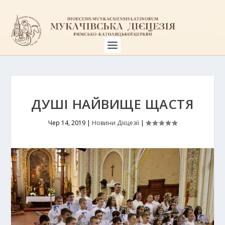
ДУШІ НАЙВИЩЕ ЩАСТЯ
Чер 14, 2019
|
Новини Дієцезії
|