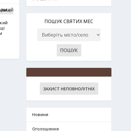
ПОШУК СВЯТИХ МЕС
кий
щі
м
ЗАХИСТ НЕПОВНОЛІТНІХ
Новини
Оголошення