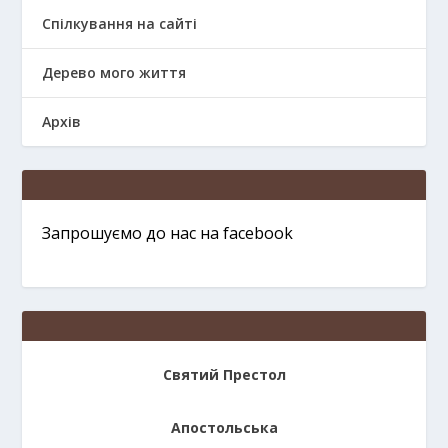
Спілкування на сайті
Дерево мого життя
Архів
Запрошуємо до нас на facebook
Святий Престол
Апостольська