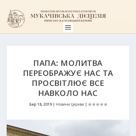
ПАПА: МОЛИТВА
ПЕРЕОБРАЖУЄ НАС ТА
ПРОСВІТЛЮЄ ВСЕ
НАВКОЛО НАС
Бер 18, 2019
|
Новини Церкви
|