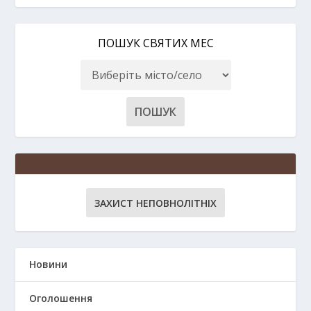
ПОШУК СВЯТИХ МЕС
ЗАХИСТ НЕПОВНОЛІТНІХ
Новини
Оголошення