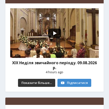
ХІХ Неділя звичайного періоду. 09.08.2026
р.
4 hours ago
Показати більше...
Підписатися