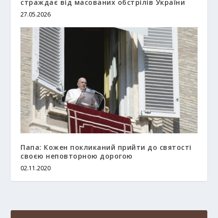
страждає від масованих обстрілів України
27.05.2026
Папа: Кожен покликаний прийти до святості
своєю неповторною дорогою
02.11.2020