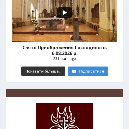
Свято Преображення Господнього.
6.08.2026 р.
23 hours ago
Показати більше...
Підписатися