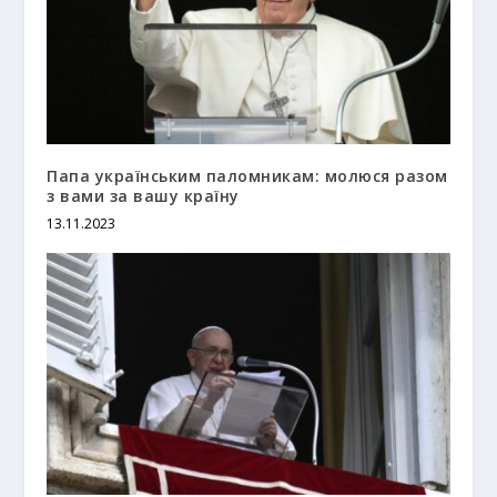
Папа українським паломникам: молюся разом
з вами за вашу країну
13.11.2023