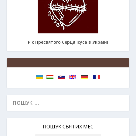
Рік Пресвятого Серця Ісуса в Україні
ПОШУК СВЯТИХ МЕС