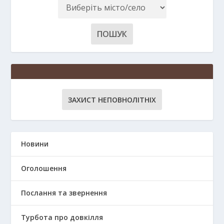
ЗАХИСТ НЕПОВНОЛІТНІХ
Новини
Оголошення
Послання та звернення
Турбота про довкілля