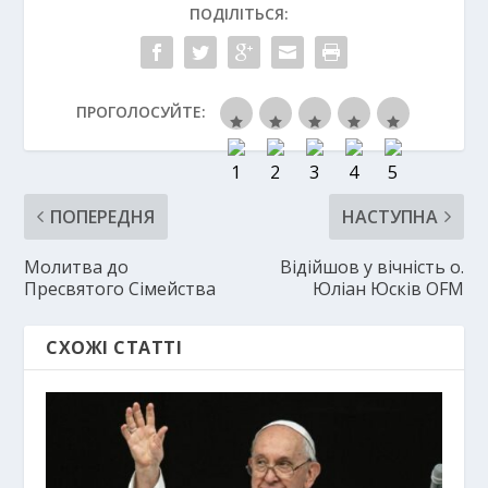
ПОДІЛІТЬСЯ:
ПРОГОЛОСУЙТЕ:
ПОПЕРЕДНЯ
НАСТУПНА
Молитва до
Відійшов у вічність о.
Пресвятого Сімейства
Юліан Юсків OFM
СХОЖІ СТАТТІ