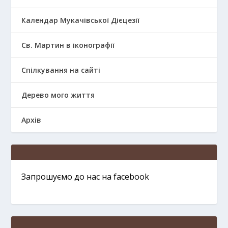
Календар Мукачівської Дієцезії
Св. Мартин в іконографії
Спілкування на сайті
Дерево мого життя
Архів
Запрошуємо до нас на facebook