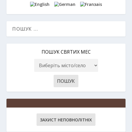
ПОШУК СВЯТИХ МЕС
ЗАХИСТ НЕПОВНОЛІТНІХ