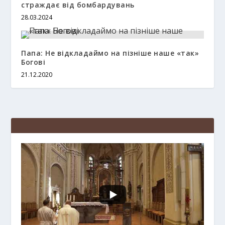
страждає від бомбардувань
28.03.2024
Папа: Не відкладаймо на пізніше наше «так»
Богові
21.12.2020