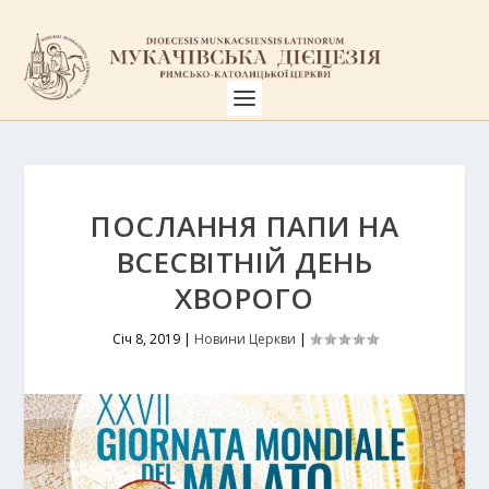
ПОСЛАННЯ ПАПИ НА
ВСЕСВІТНІЙ ДЕНЬ
ХВОРОГО
Січ 8, 2019
|
Новини Церкви
|