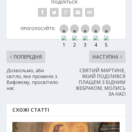
ПОДІЛІТЬСЯ:
ПРОГОЛОСУЙТЕ:
ПОПЕРЕДНЯ
НАСТУПНА
Дозвольмо, аби
СВЯТИЙ МАРТИНЕ,
світло, яке променіє з
ЯКИЙ ПОДІЛИВСЯ
Вифлеєму, просвітило
ПЛАЩЕМ З БІДНИМ
нас
ЖЕБРАКОМ, МОЛИСЬ
ЗА НАС!
СХОЖІ СТАТТІ