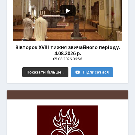
Вівторок ХVІІІ тижня звичайного періоду.
4.08.2026 р.
05.08.2026 06:56
Показати більше...
Підписатися