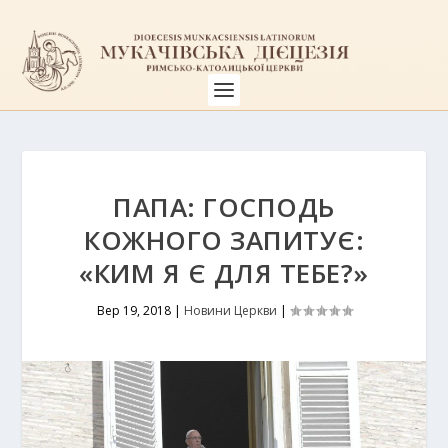
ПАПА: ГОСПОДЬ
КОЖНОГО ЗАПИТУЄ:
«КИМ Я Є ДЛЯ ТЕБЕ?»
Вер 19, 2018
|
Новини Церкви
|