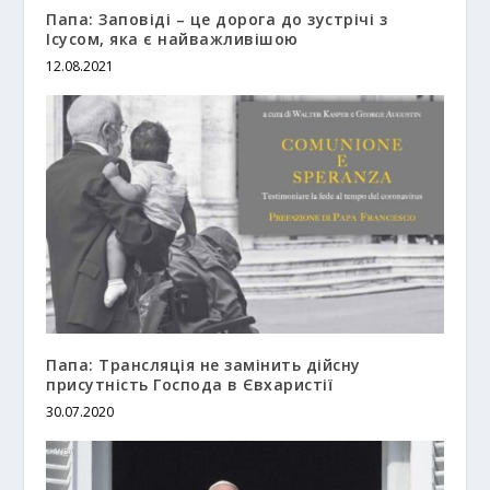
Папа: Заповіді – це дорога до зустрічі з
Ісусом, яка є найважливішою
12.08.2021
Папа: Трансляція не замінить дійсну
присутність Господа в Євхаристії
30.07.2020