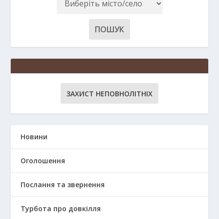
ЗАХИСТ НЕПОВНОЛІТНІХ
Новини
Оголошення
Послання та звернення
Турбота про довкілля