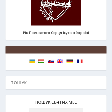
Рік Пресвятого Серця Ісуса в Україні
ПОШУК СВЯТИХ МЕС