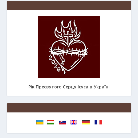
Рік Пресвятого Серця Ісуса в Україні