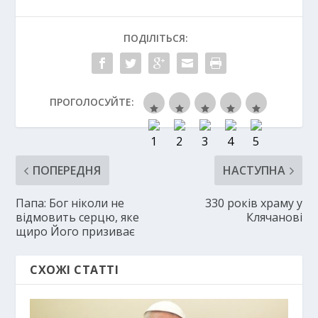
ПОДІЛІТЬСЯ:
ПРОГОЛОСУЙТЕ:
ПОПЕРЕДНЯ
НАСТУПНА
Папа: Бог ніколи не
330 років храму у
відмовить серцю, яке
Клячанові
щиро Його призиває
СХОЖІ СТАТТІ