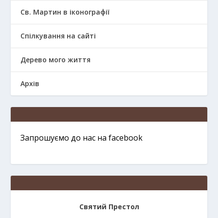
Св. Мартин в іконографії
Спілкування на сайті
Дерево мого життя
Архів
Запрошуємо до нас на facebook
Святий Престол