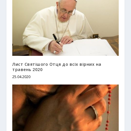
Лист Святішого Отця до всіх вірних на
травень 2020
25.04.2020