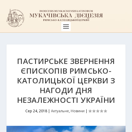
ПАСТИРСЬКЕ ЗВЕРНЕННЯ
ЄПИСКОПІВ РИМСЬКО-
КАТОЛИЦЬКОЇ ЦЕРКВИ З
НАГОДИ ДНЯ
НЕЗАЛЕЖНОСТІ УКРАЇНИ
Сер 24, 2018
|
Актуальне
,
Новини
|