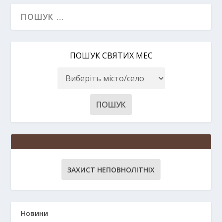
ПОШУК СВЯТИХ МЕС
ЗАХИСТ НЕПОВНОЛІТНІХ
Новини