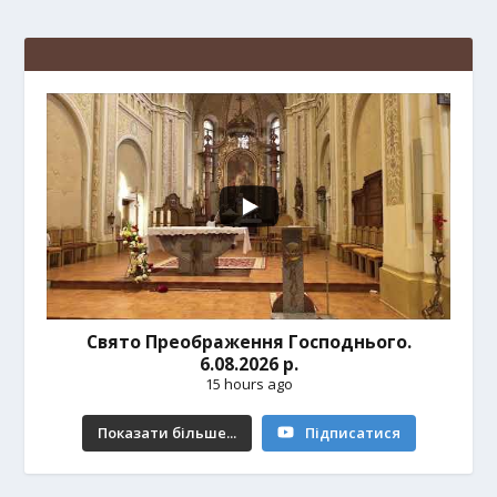
Свято Преображення Господнього.
6.08.2026 р.
15 hours ago
Показати більше...
Підписатися