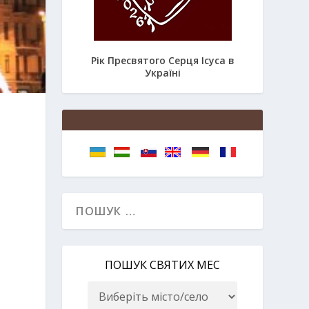
Рік Пресвятого Серця Ісуса в
Україні
ПОШУК СВЯТИХ МЕС