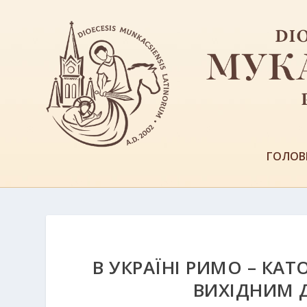
ГОЛОВ
В УКРАЇНІ РИМО – КАТ
ВИХІДНИМ 