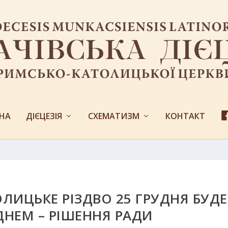
НА
ДІЄЦЕЗІЯ
СХЕМАТИЗМ
КОНТАКТ
ОЛИЦЬКЕ РІЗДВО 25 ГРУДНЯ БУДЕ
ДНЕМ – РІШЕННЯ РАДИ