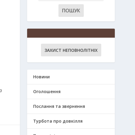
ЗАХИСТ НЕПОВНОЛІТНІХ
Новини
а
Оголошення
Послання та звернення
Турбота про довкілля