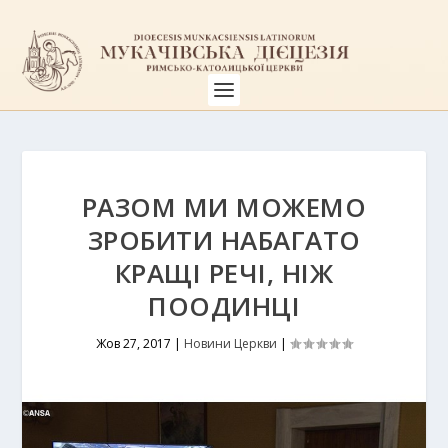
РАЗОМ МИ МОЖЕМО
ЗРОБИТИ НАБАГАТО
КРАЩІ РЕЧІ, НІЖ
ПООДИНЦІ
Жов 27, 2017
|
Новини Церкви
|