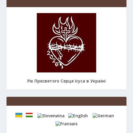
Рік Пресвятого Серця Ісуса в Україні