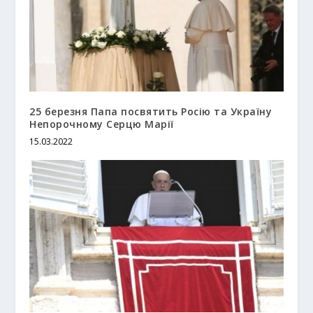
25 березня Папа посвятить Росію та Україну
Непорочному Серцю Марії
15.03.2022