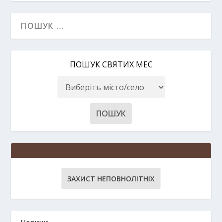
ПОШУК СВЯТИХ МЕС
ЗАХИСТ НЕПОВНОЛІТНІХ