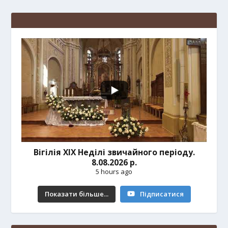
Вігілія ХІХ Неділі звичайного періоду.
8.08.2026 р.
5 hours ago
Показати більше...
Підписатися