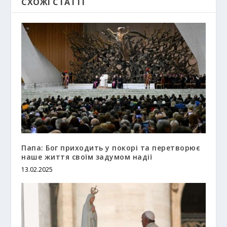
СХОЖІ СТАТТІ
Папа: Бог приходить у покорі та перетворює
наше життя своїм задумом надії
13.02.2025