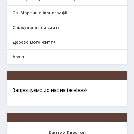
Св. Мартин в іконографії
Спілкування на сайті
Дерево мого життя
Архів
Запрошуємо до нас на facebook
Святий Престол