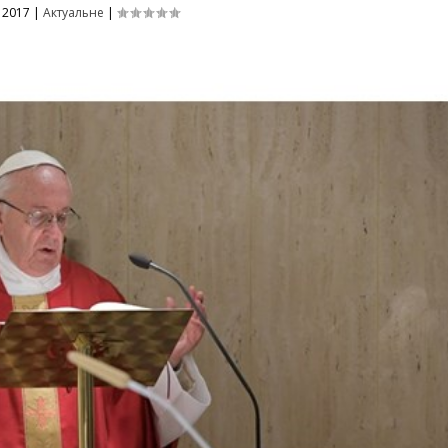
 2017
|
Актуальне
|