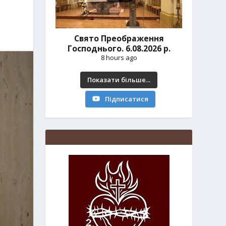
Свято Преображення
Господнього. 6.08.2026 р.
8 hours ago
Показати більше...
Підписатися