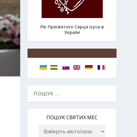
Рік Пресвятого Серця Ісуса в
Україні
ПОШУК СВЯТИХ МЕС