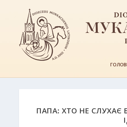
ГОЛОВ
ПАПА: ХТО НЕ СЛУХАЄ 