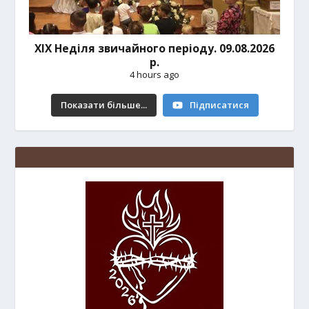
ХІХ Неділя звичайного періоду. 09.08.2026
р.
4 hours ago
Показати більше...
Підписатися