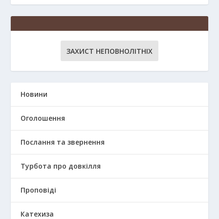
ЗАХИСТ НЕПОВНОЛІТНІХ
Новини
Оголошення
Послання та звернення
Турбота про довкілля
Проповіді
Катехиза