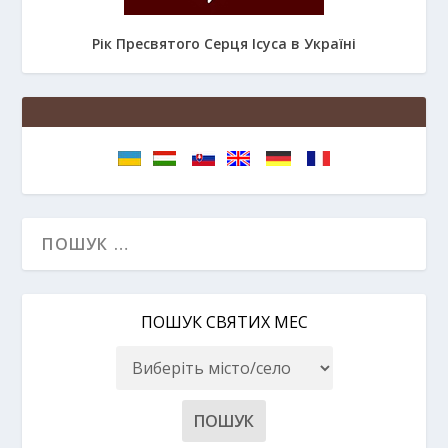
Рік Пресвятого Серця Ісуса в Україні
ПОШУК СВЯТИХ МЕС