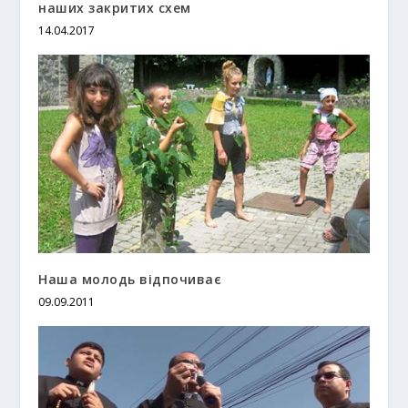
наших закритих схем
14.04.2017
Наша молодь відпочиває
09.09.2011