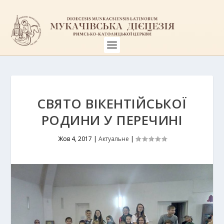
СВЯТО ВІКЕНТІЙСЬКОЇ
РОДИНИ У ПЕРЕЧИНІ
Жов 4, 2017
|
Актуальне
|