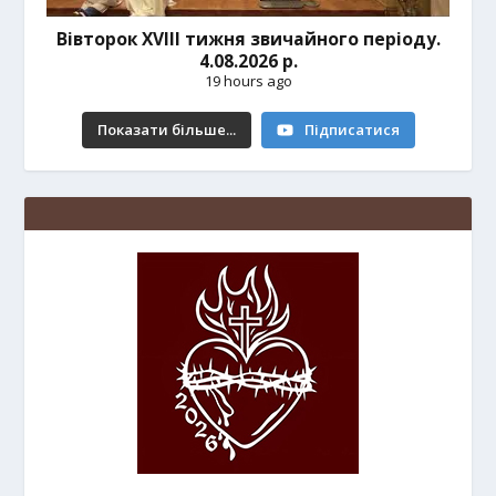
Вівторок ХVІІІ тижня звичайного періоду.
4.08.2026 р.
19 hours ago
Показати більше...
Підписатися