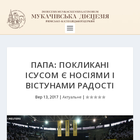
ПАПА: ПОКЛИКАНІ
ІСУСОМ Є НОСІЯМИ І
ВІСТУНАМИ РАДОСТІ
Вер 13, 2017
|
Актуальне
|