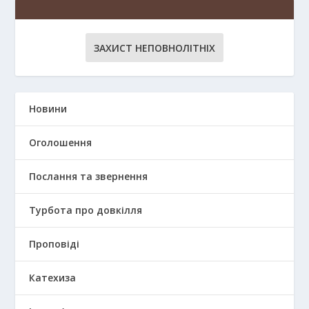
ЗАХИСТ НЕПОВНОЛІТНІХ
Новини
Оголошення
Послання та звернення
Турбота про довкілля
Проповіді
Катехиза