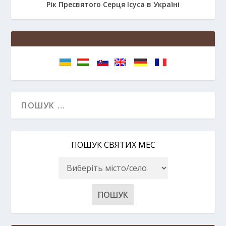
Рік Пресвятого Серця Ісуса в Україні
ПОШУК СВЯТИХ МЕС