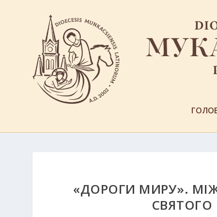
ГОЛО
«ДОРОГИ МИРУ». МІЖ
СВЯТОГО 