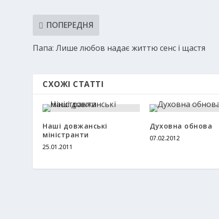
ПОПЕРЕДНЯ
Папа: Лише любов надає життю сенс і щастя
СХОЖІ СТАТТІ
Наші довжанські
Духовна обнова
міністранти
07.02.2012
25.01.2011