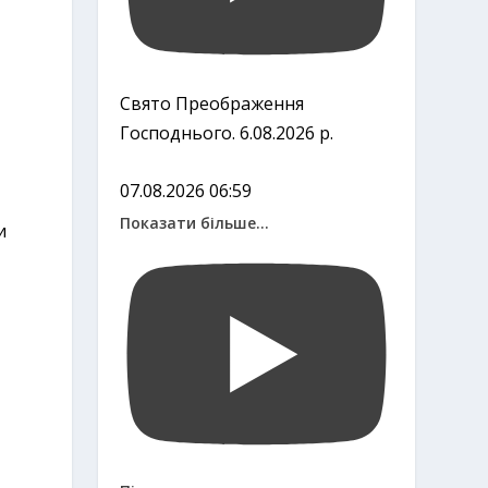
Свято Преображення
Господнього. 6.08.2026 р.
07.08.2026 06:59
Показати більше...
и