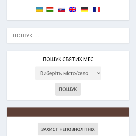
ПОШУК СВЯТИХ МЕС
ЗАХИСТ НЕПОВНОЛІТНІХ