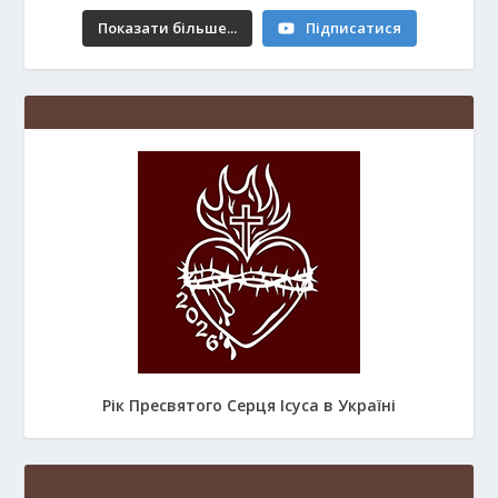
Показати більше...
Підписатися
Рік Пресвятого Серця Ісуса в Україні