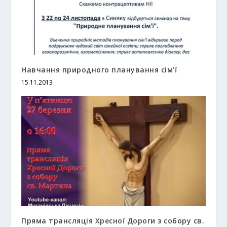
Навчання природного планування сім’ї
15.11.2013
Пряма трансляція Хресної Дороги з собору св.