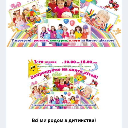
Всі ми родом з дитинства!