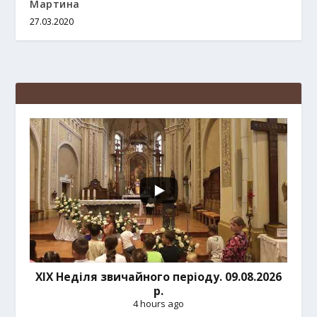
Мартина
27.03.2020
ХІХ Неділя звичайного періоду. 09.08.2026
р.
4 hours ago