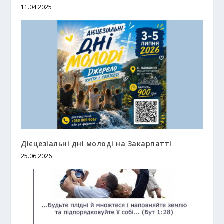
11.04.2025
Дієцезіальні дні молоді на Закарпатті
25.06.2026