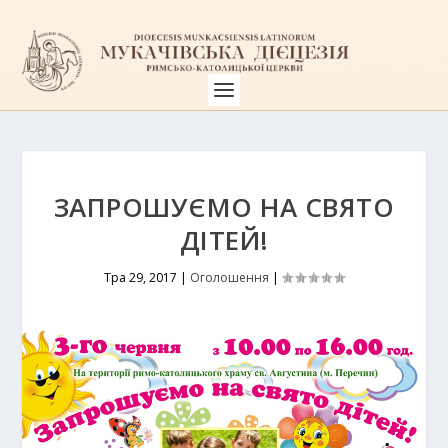
ЗАПРОШУЄМО НА СВЯТО
ДІТЕЙ!
Тра 29, 2017
|
Оголошення
|