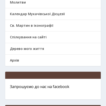
Молитви
Календар Мукачівської Дієцезії
Св. Мартин в іконографії
Спілкування на сайті
Дерево мого життя
Архів
Запрошуємо до нас на facebook