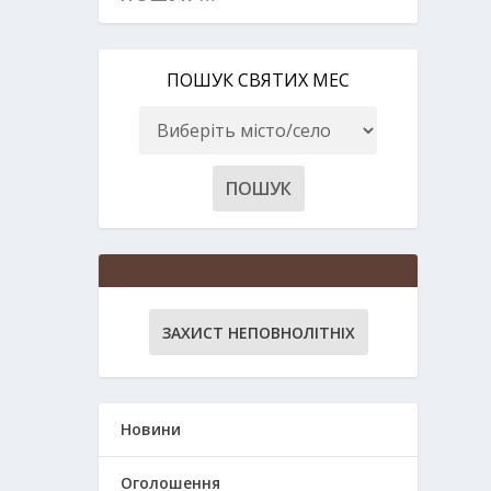
ПОШУК СВЯТИХ МЕС
ЗАХИСТ НЕПОВНОЛІТНІХ
Новини
Оголошення