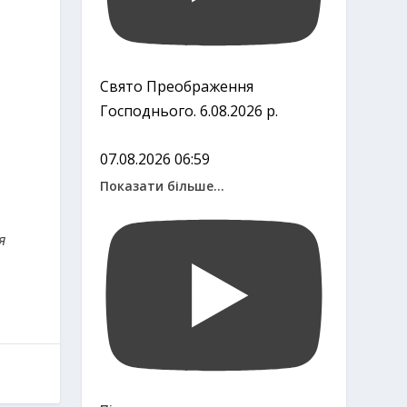
Свято Преображення
Господнього. 6.08.2026 р.
07.08.2026 06:59
Показати більше...
я