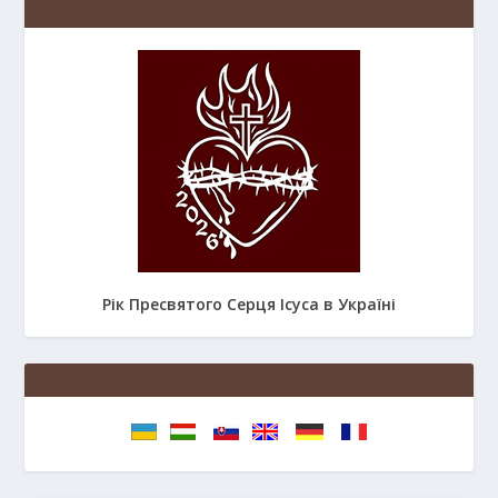
Рік Пресвятого Серця Ісуса в Україні