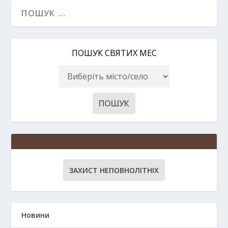
ПОШУК СВЯТИХ МЕС
ЗАХИСТ НЕПОВНОЛІТНІХ
Новини