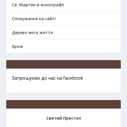
Св. Мартин в іконографії
Спілкування на сайті
Дерево мого життя
Архів
Запрошуємо до нас на facebook
Святий Престол