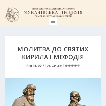
МОЛИТВА ДО СВЯТИХ
КИРИЛА І МЕФОДІЯ
Лют 15, 2017
|
Актуальне
|