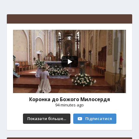
Коронка до Божого Милосердя
94 minutes ago
Показати більше...
Підписатися