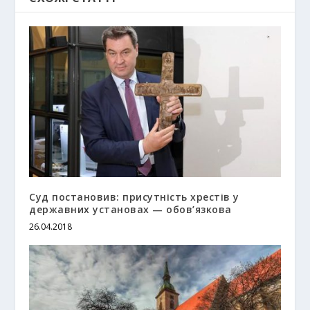
Суд постановив: присутність хрестів у
державних установах — обов’язкова
26.04.2018