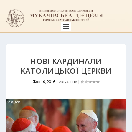
НОВІ КАРДИНАЛИ
КАТОЛИЦЬКОЇ ЦЕРКВИ
Жов 10, 2016
|
Актуальне
|