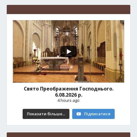
Свято Преображення Господнього.
6.08.2026 р.
4 hours ago
Показати більше...
Підписатися