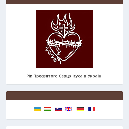
Рік Пресвятого Серця Ісуса в Україні