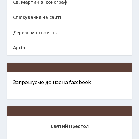
Св. Мартин в іконографії
Спілкування на сайті
Дерево мого життя
Архів
Запрошуємо до нас на facebook
Святий Престол