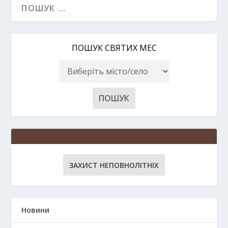
ПОШУК СВЯТИХ МЕС
ЗАХИСТ НЕПОВНОЛІТНІХ
Новини