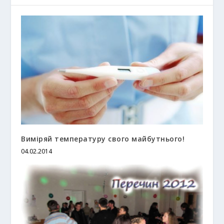
Виміряй температуру свого майбутнього!
04.02.2014