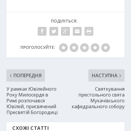
ПОДІЛІТЬСЯ:
ПРОГОЛОСУЙТЕ:
ПОПЕРЕДНЯ
НАСТУПНА
У рамках Ювілейного
Святкування
Року Милосердя в
престольного свята
Римі розпочався
Мукачівського
Ювілей, присвячений
кафедрального собору
Пресвятій Богородиці
СХОЖІ СТАТТІ