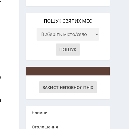
ПОШУК СВЯТИХ МЕС
я
ЗАХИСТ НЕПОВНОЛІТНІХ
и
Новини
Оголошення