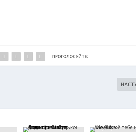
ПРОГОЛОСУЙТЕ:
НАСТ