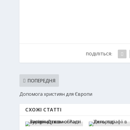
ПОДІЛІТЬСЯ:
ПОПЕРЕДНЯ
Допомога християн для Європи
СХОЖІ СТАТТІ