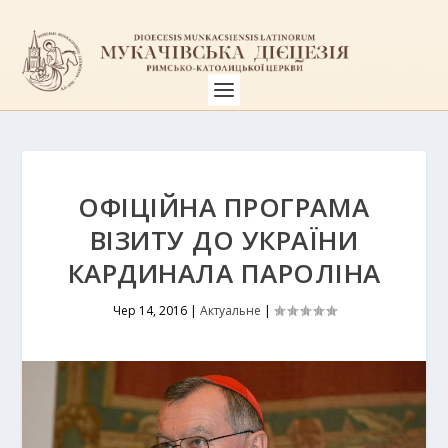
ОФІЦІЙНА ПРОГРАМА
ВІЗИТУ ДО УКРАЇНИ
КАРДИНАЛА ПАРОЛІНА
Чер 14, 2016
|
Актуальне
|