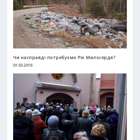
Чи насправді потребуємо Рік Милосердя?
01.03.2016