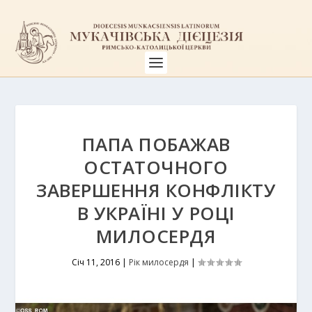
ПАПА ПОБАЖАВ
ОСТАТОЧНОГО
ЗАВЕРШЕННЯ КОНФЛІКТУ
В УКРАЇНІ У РОЦІ
МИЛОСЕРДЯ
Січ 11, 2016
|
Рік милосердя
|