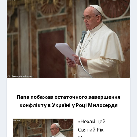
Папа побажав остаточного завершення
конфлікту в Україні у Році Милосердя
«Нехай цей
Святий Рік