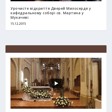
Урочисте відкриття Дверей Милосердя у
кафедральному соборі св. Мартина у
Мукачеві
15.12.2015