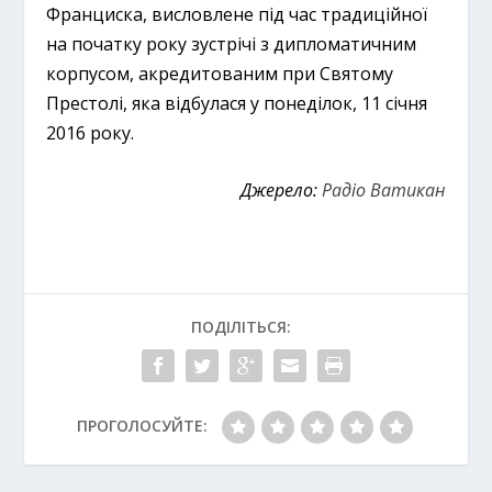
Франциска, висловлене під час традиційної
на початку року зустрічі з дипломатичним
корпусом, акредитованим при Святому
Престолі, яка відбулася у понеділок, 11 січня
2016 року.
Джерело:
Радіо Ватикан
ПОДІЛІТЬСЯ:
ПРОГОЛОСУЙТЕ: