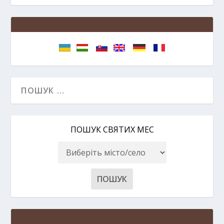
ПОШУК СВЯТИХ МЕС