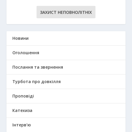
ЗАХИСТ НЕПОВНОЛІТНІХ
Новини
Оголошення
Послання та звернення
Турбота про довкілля
Проповіді
Катехиза
Інтерв’ю