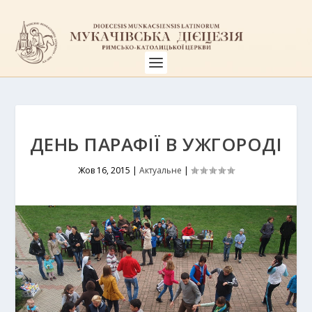
ДЕНЬ ПАРАФІЇ В УЖГОРОДІ
Жов 16, 2015
|
Актуальне
|