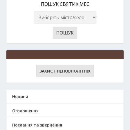
ПОШУК СВЯТИХ МЕС
ЗАХИСТ НЕПОВНОЛІТНІХ
Новини
Оголошення
Послання та звернення