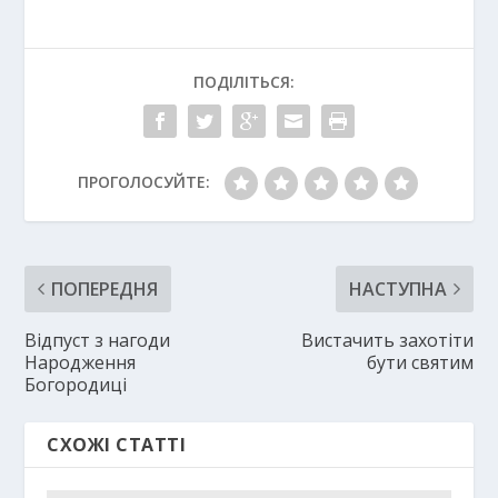
ПОДІЛІТЬСЯ:
ПРОГОЛОСУЙТЕ:
ПОПЕРЕДНЯ
НАСТУПНА
Відпуст з нагоди
Вистачить захотіти
Народження
бути святим
Богородиці
СХОЖІ СТАТТІ