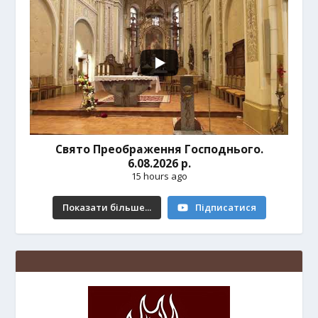
Свято Преображення Господнього.
6.08.2026 р.
15 hours ago
Показати більше...
Підписатися