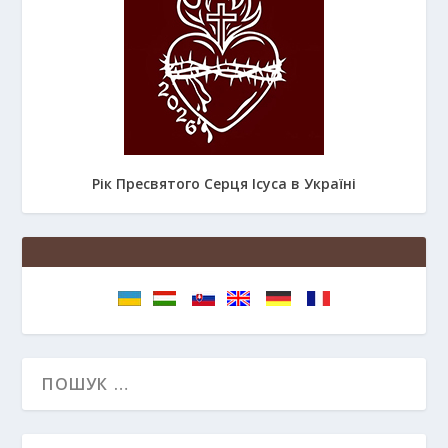
Рік Пресвятого Серця Ісуса в Україні