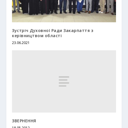
Зустріч Духовної Ради Закарпаття з
керівництвом області
23.06.2021
ЗВЕРНЕННЯ
18.05.2012