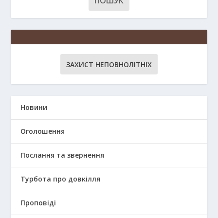
ЗАХИСТ НЕПОВНОЛІТНІХ
Новини
Оголошення
Послання та звернення
Турбота про довкілля
Проповіді