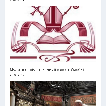
Молитва і піст в інтенції миру в Україні
28.03.2017