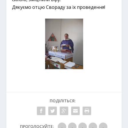
Дякуємо отцю Свораду за їх проведення!
ПОДІЛІТЬСЯ:
ПРОГОЛОСУЙТЕ: