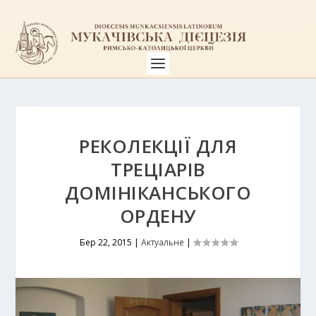
РЕКОЛЕКЦІЇ ДЛЯ
ТРЕЦІАРІВ
ДОМІНІКАНСЬКОГО
ОРДЕНУ
Бер 22, 2015
|
Актуальне
|