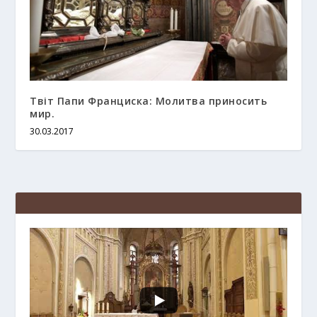
Твіт Папи Франциска: Молитва приносить
мир.
30.03.2017