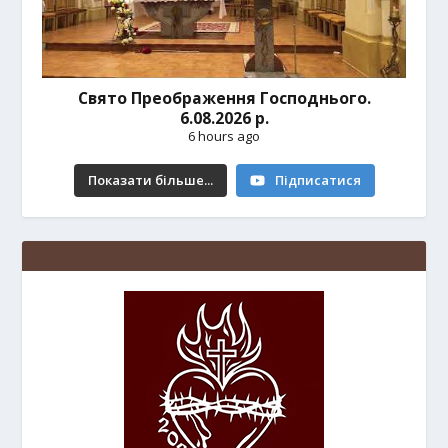
Свято Преображення Господнього.
6.08.2026 р.
6 hours ago
Показати більше...
Підписатися