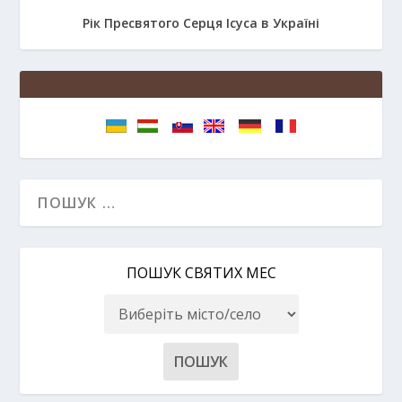
Рік Пресвятого Серця Ісуса в Україні
ПОШУК СВЯТИХ МЕС