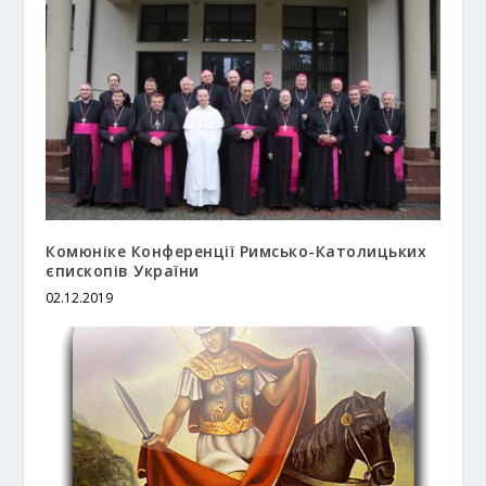
Комюніке Конференції Римсько-Католицьких
єпископів України
02.12.2019