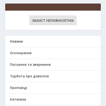
ЗАХИСТ НЕПОВНОЛІТНІХ
Новини
Оголошення
Послання та звернення
Турбота про довкілля
Проповіді
Катехиза