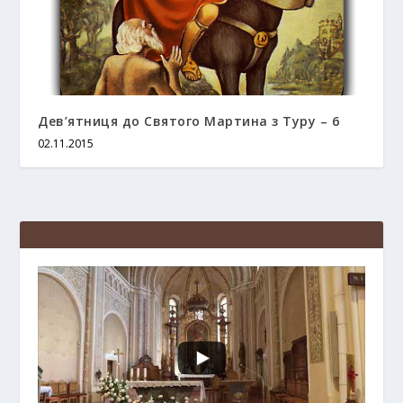
Дев’ятниця до Святого Мартина з Туру – 6
02.11.2015