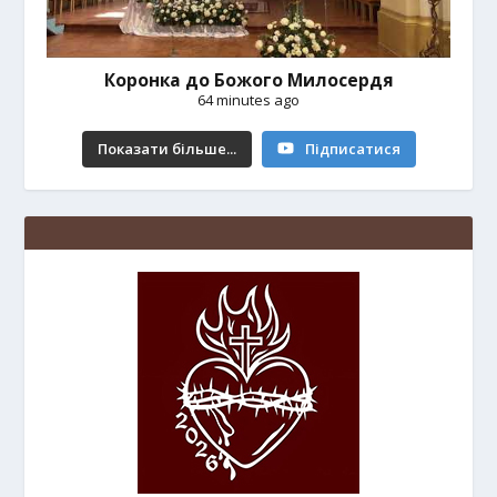
Коронка до Божого Милосердя
64 minutes ago
Показати більше...
Підписатися