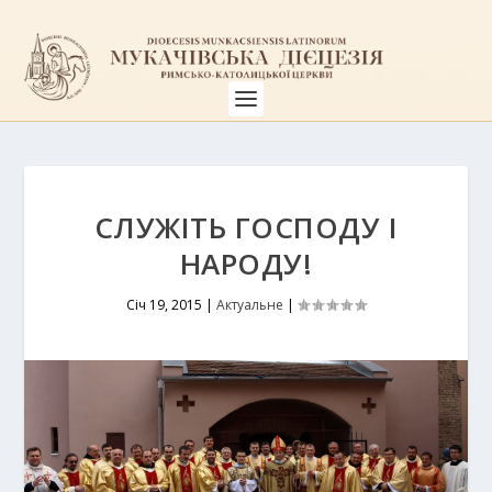
СЛУЖІТЬ ГОСПОДУ І
НАРОДУ!
Січ 19, 2015
|
Актуальне
|