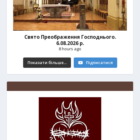
Свято Преображення Господнього.
6.08.2026 р.
8 hours ago
Показати більше...
Підписатися