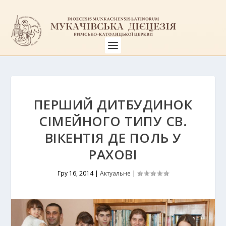
ПЕРШИЙ ДИТБУДИНОК
СІМЕЙНОГО ТИПУ СВ.
ВІКЕНТІЯ ДЕ ПОЛЬ У
РАХОВІ
Гру 16, 2014
|
Актуальне
|