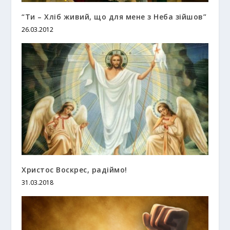
“Ти – Хліб живий, що для мене з Неба зійшов”
26.03.2012
Христос Воскрес, радіймо!
31.03.2018