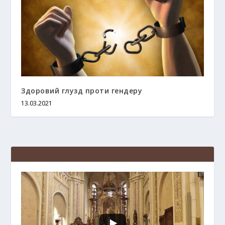
Здоровий глузд проти гендеру
13.03.2021