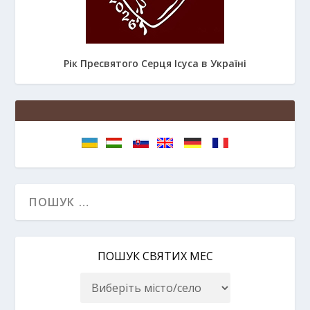
Рік Пресвятого Серця Ісуса в Україні
ПОШУК СВЯТИХ МЕС