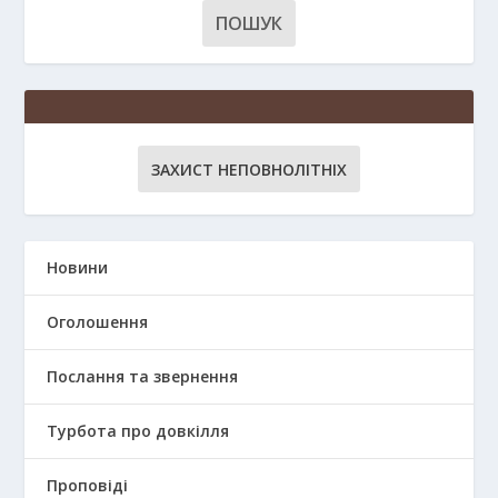
ЗАХИСТ НЕПОВНОЛІТНІХ
Новини
Оголошення
Послання та звернення
Турбота про довкілля
Проповіді