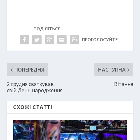
ПОДІЛІТЬСЯ:
ПРОГОЛОСУЙТЕ:
ПОПЕРЕДНЯ
НАСТУПНА
2 грудня святкував
Вітання
свій День народження
СХОЖІ СТАТТІ