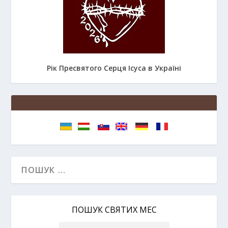
Рік Пресвятого Серця Ісуса в Україні
ПОШУК СВЯТИХ МЕС