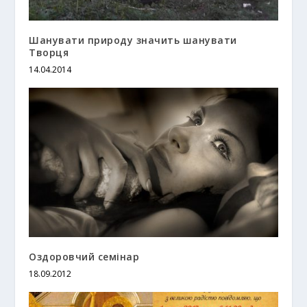
Шанувати природу значить шанувати
Творця
14.04.2014
Оздоровчий семінар
18.09.2012