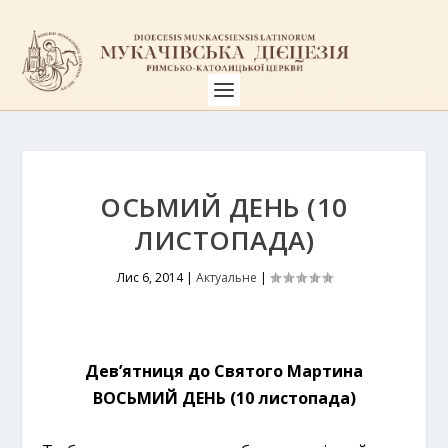
ОСЬМИЙ ДЕНЬ (10
ЛИСТОПАДА)
Лис 6, 2014
|
Актуальне
|
Дев’ятниця до Святого Мартина
ВОСЬМИЙ ДЕНЬ (10 листопада)