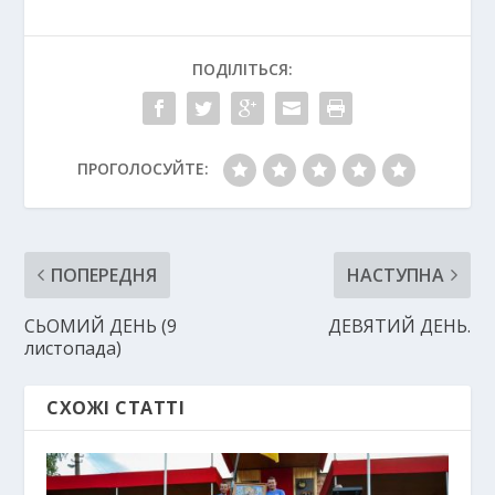
ПОДІЛІТЬСЯ:
ПРОГОЛОСУЙТЕ:
ПОПЕРЕДНЯ
НАСТУПНА
СЬОМИЙ ДЕНЬ (9
ДЕВЯТИЙ ДЕНЬ.
листопада)
СХОЖІ СТАТТІ