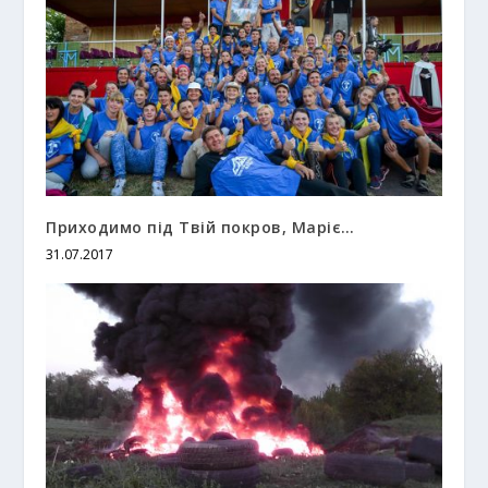
Приходимо під Твій покров, Маріє…
31.07.2017