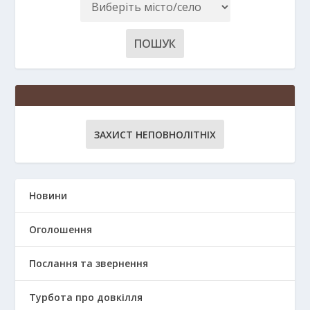
ЗАХИСТ НЕПОВНОЛІТНІХ
Новини
Оголошення
Послання та звернення
Турбота про довкілля