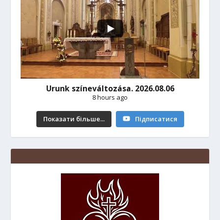
Urunk színeváltozása. 2026.08.06
8 hours ago
Показати більше...
Підписатися