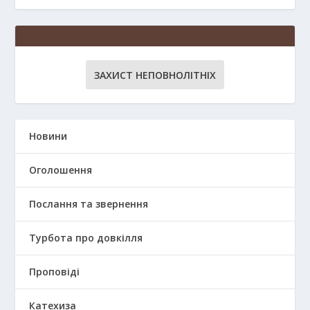
ЗАХИСТ НЕПОВНОЛІТНІХ
Новини
Оголошення
Послання та звернення
Турбота про довкілля
Проповіді
Катехиза