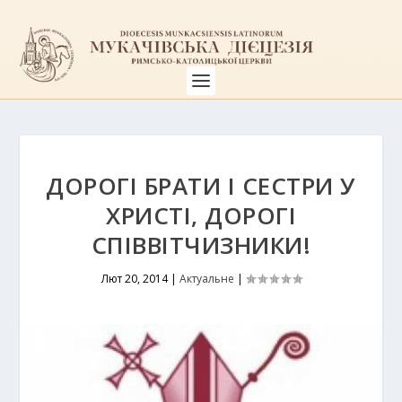
ДОРОГІ БРАТИ І СЕСТРИ У
ХРИСТІ, ДОРОГІ
СПІВВІТЧИЗНИКИ!
Лют 20, 2014
|
Актуальне
|