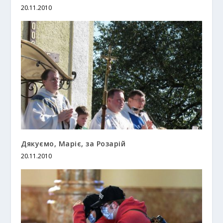
20.11.2010
Дякуємо, Маріє, за Розарій
20.11.2010