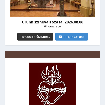
Urunk színeváltozása. 2026.08.06
6 hours ago
Показати більше...
Підписатися