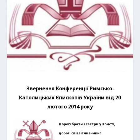
Звернення Конференції
Римсько-
Католицьких
Єпископів України від 20
лютого 2014 року
Дорогі брати і сестри у Христі,
дорогі співвітчизники!