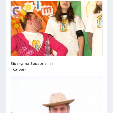
Вікенд на Закарпатті
26.03.2012