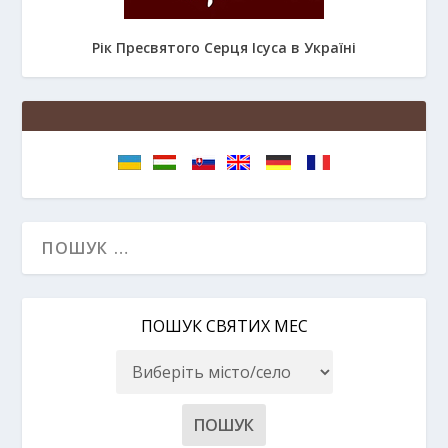
Рік Пресвятого Серця Ісуса в Україні
ПОШУК СВЯТИХ МЕС