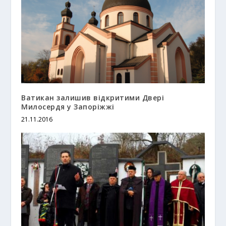
Ватикан залишив відкритими Двері
Милосердя у Запоріжжі
21.11.2016