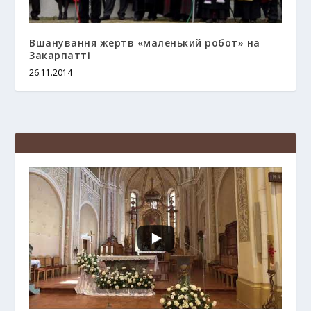
Вшанування жертв «маленький робот» на
Закарпатті
26.11.2014