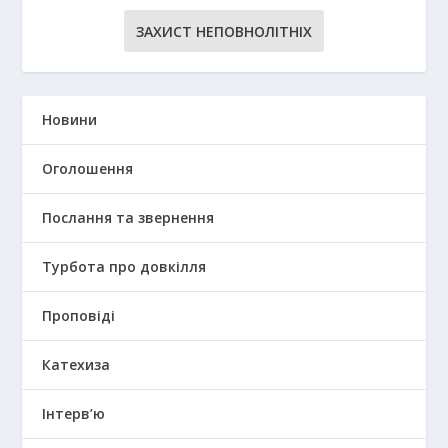
ЗАХИСТ НЕПОВНОЛІТНІХ
Новини
Оголошення
Послання та звернення
Турбота про довкілля
Проповіді
Катехиза
Інтерв’ю