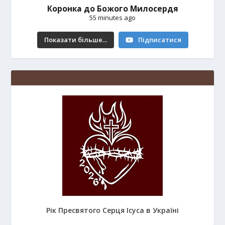
Коронка до Божого Милосердя
55 minutes ago
Показати більше...
Підписатися
Рік Пресвятого Серця Ісуса в Україні