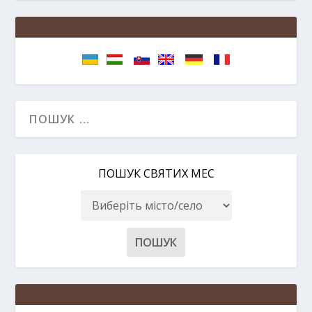
ПОШУК СВЯТИХ МЕС