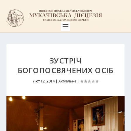
ЗУСТРІЧ
БОГОПОСВЯЧЕНИХ ОСІБ
Лют 12, 2014
|
Актуальне
|