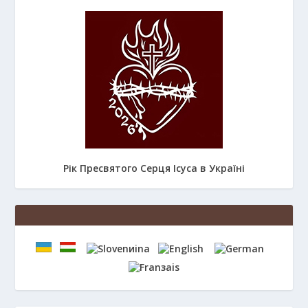
Рік Пресвятого Серця Ісуса в Україні