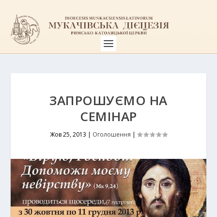
ЗАПРОШУЄМО НА
СЕМІНАР
Жов 25, 2013
|
Оголошення
|