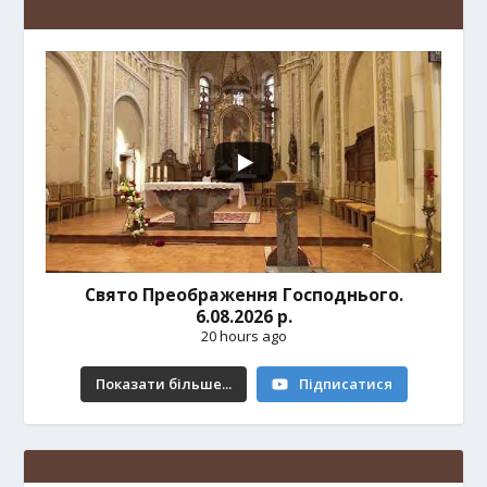
Свято Преображення Господнього.
6.08.2026 р.
20 hours ago
Показати більше...
Підписатися