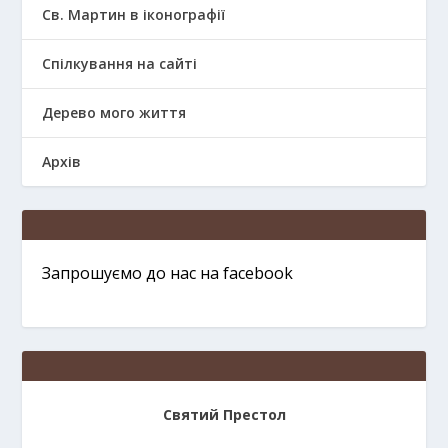
Св. Мартин в іконографії
Спілкування на сайті
Дерево мого життя
Архів
Запрошуємо до нас на facebook
Святий Престол