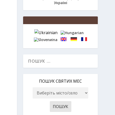
Україні
ПОШУК СВЯТИХ МЕС