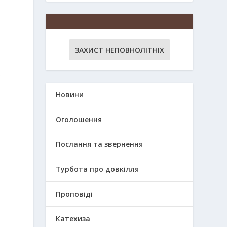
ЗАХИСТ НЕПОВНОЛІТНІХ
х
Новини
Оголошення
Послання та звернення
Турбота про довкілля
Проповіді
Катехиза