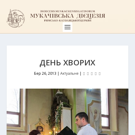
ДЕНЬ ХВОРИХ
Бер 26, 2013
|
Актуальне
|