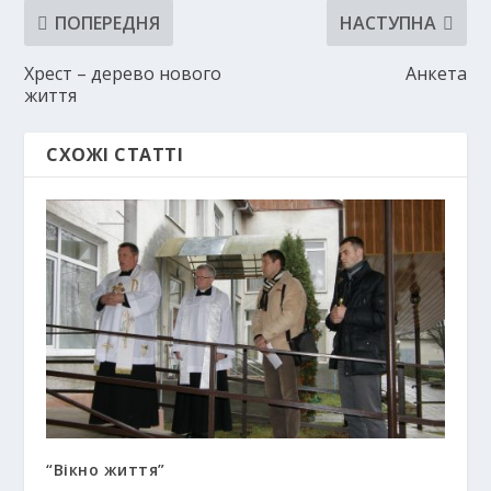
ПОПЕРЕДНЯ
НАСТУПНА
Хрест – дерево нового
Анкета
життя
СХОЖІ СТАТТІ
“Вікно життя”