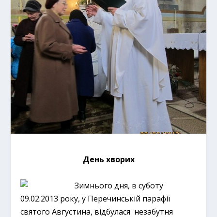
День хворих
Зимнього дня, в суботу
09.02.2013 року, у Перечинській парафії
святого Августина, відбулася незабутня