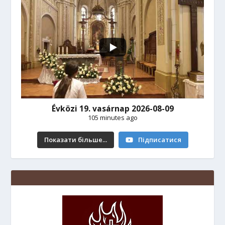
Évközi 19. vasárnap 2026-08-09
105 minutes ago
Показати більше...
Підписатися