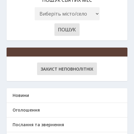
ЗАХИСТ НЕПОВНОЛІТНІХ
Новини
Оголошення
Послання та звернення