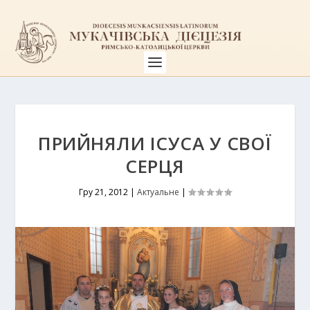
ПРИЙНЯЛИ ІСУСА У СВОЇ
СЕРЦЯ
Гру 21, 2012
|
Актуальне
|