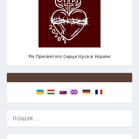
Рік Пресвятого Серця Ісуса в Україні