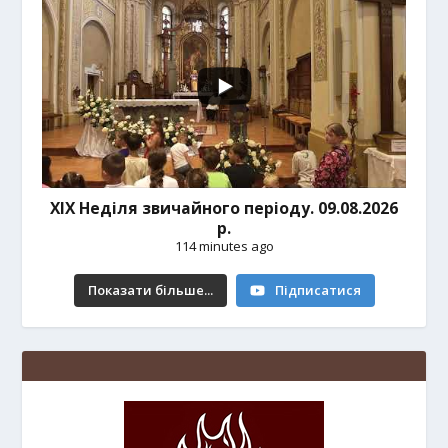
ХІХ Неділя звичайного періоду. 09.08.2026
р.
114 minutes ago
Показати більше...
Підписатися