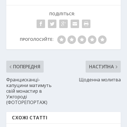
ПОДІЛІТЬСЯ:
ПРОГОЛОСУЙТЕ:
ПОПЕРЕДНЯ
НАСТУПНА
Францисканці-
Щоденна молитва
капуцини матимуть
свій монастир в
Ужгороді
(ФОТОРЕПОРТАЖ)
СХОЖІ СТАТТІ