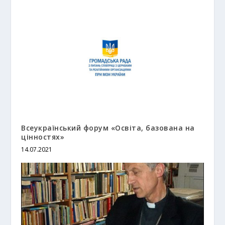
Всеукраїнський форум «Освіта, базована на
цінностях»
14.07.2021