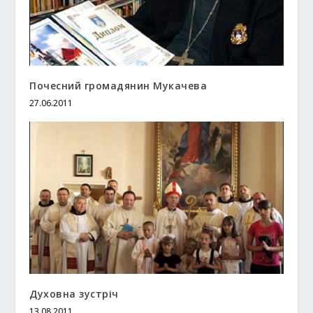
Почесний громадянин Мукачева
27.06.2011
Духовна зустріч
13.08.2011