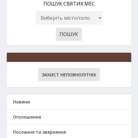
ПОШУК СВЯТИХ МЕС
ЗАХИСТ НЕПОВНОЛІТНІХ
Новини
Оголошення
Послання та звернення