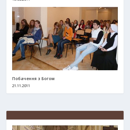
Побачення з Богом
21.11.2011