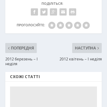
ПОДІЛІТЬСЯ:
ПРОГОЛОСУЙТЕ:
ПОПЕРЕДНЯ
НАСТУПНА
2012 березень – І
2012 квітень – І неділя
неділя
СХОЖІ СТАТТІ