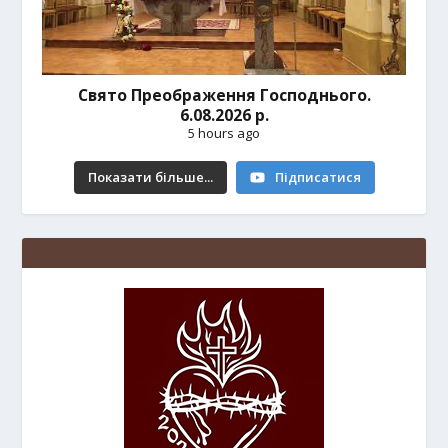
Свято Преображення Господнього.
6.08.2026 р.
5 hours ago
Показати більше...
Підписатися