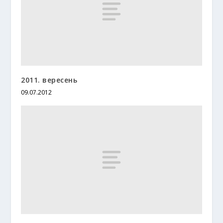
2011. вересень
09.07.2012