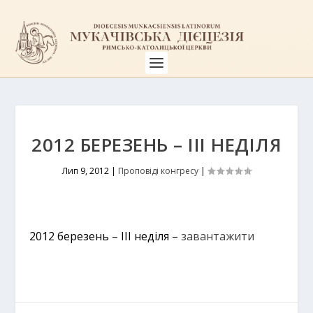
2012 БЕРЕЗЕНЬ – ІІІ НЕДІЛЯ
Лип 9, 2012
|
Проповіді конгресу
|
2012 березень – ІІІ неділя –
завантажити