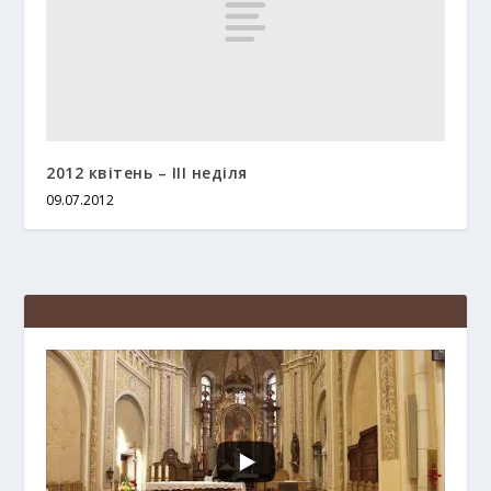
2012 квітень – ІІІ неділя
09.07.2012