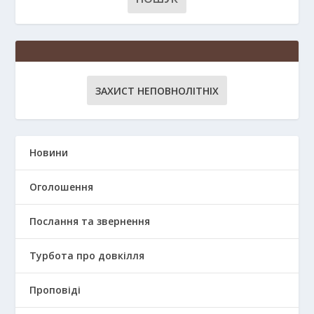
ЗАХИСТ НЕПОВНОЛІТНІХ
Новини
Оголошення
Послання та звернення
Турбота про довкілля
Проповіді