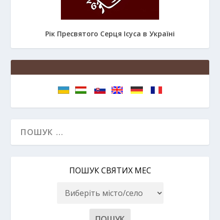
Рік Пресвятого Серця Ісуса в Україні
ПОШУК СВЯТИХ МЕС