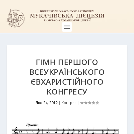
ГІМН ПЕРШОГО
ВСЕУКРАЇНСЬКОГО
ЄВХАРИСТІЙНОГО
КОНГРЕСУ
Лют 24, 2012
|
Конгрес
|