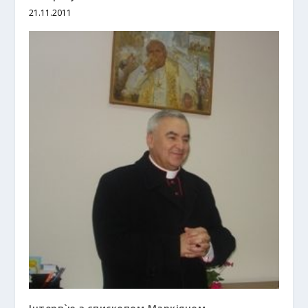
21.11.2011