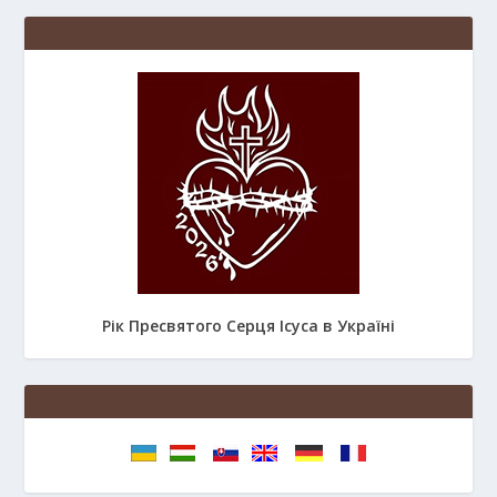
Рік Пресвятого Серця Ісуса в Україні