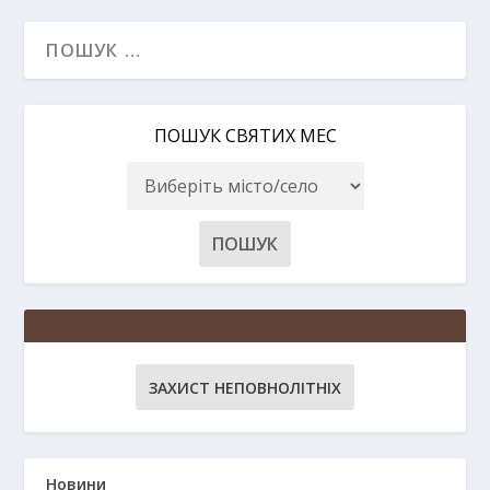
ПОШУК СВЯТИХ МЕС
ЗАХИСТ НЕПОВНОЛІТНІХ
Новини