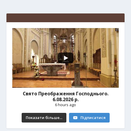
Свято Преображення Господнього.
6.08.2026 р.
6 hours ago
Показати більше...
Підписатися