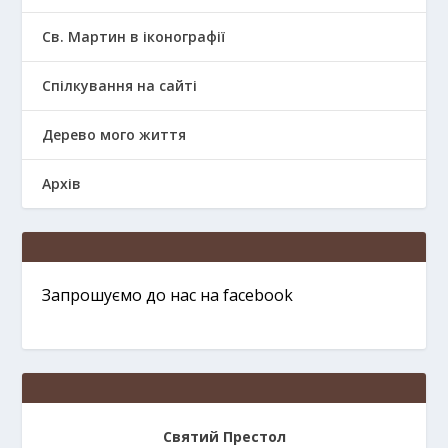
Св. Мартин в іконографії
Спілкування на сайті
Дерево мого життя
Архів
Запрошуємо до нас на facebook
Святий Престол