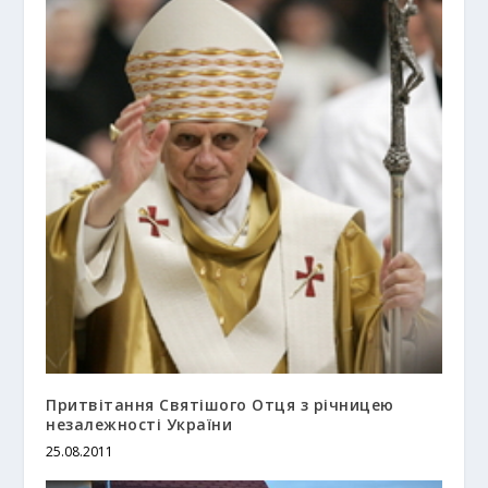
Притвітання Святішого Отця з річницею
незалежності України
25.08.2011