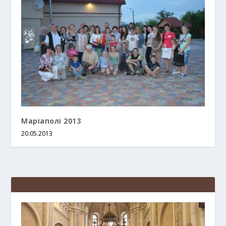
Маріаполі 2013
20.05.2013