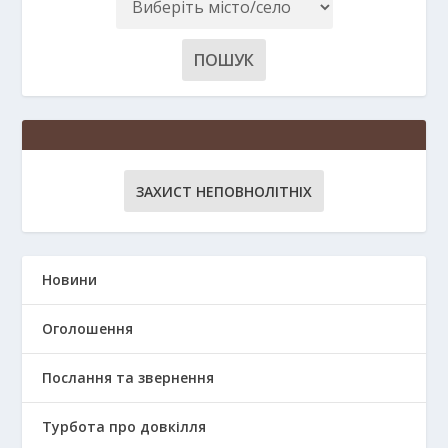
ЗАХИСТ НЕПОВНОЛІТНІХ
Новини
Оголошення
Послання та звернення
Турбота про довкілля