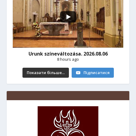
Urunk színeváltozása. 2026.08.06
8 hours ago
Показати більше...
Підписатися