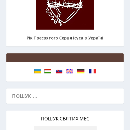
Рік Пресвятого Серця Ісуса в Україні
ПОШУК СВЯТИХ МЕС