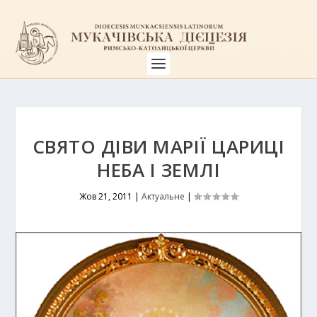
СВЯТО ДІВИ МАРІЇ ЦАРИЦІ
НЕБА І ЗЕМЛІ
Жов 21, 2011
|
Актуальне
|