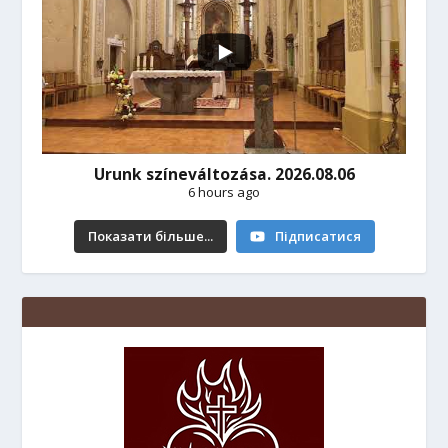
Urunk színeváltozása. 2026.08.06
6 hours ago
Показати більше...
Підписатися