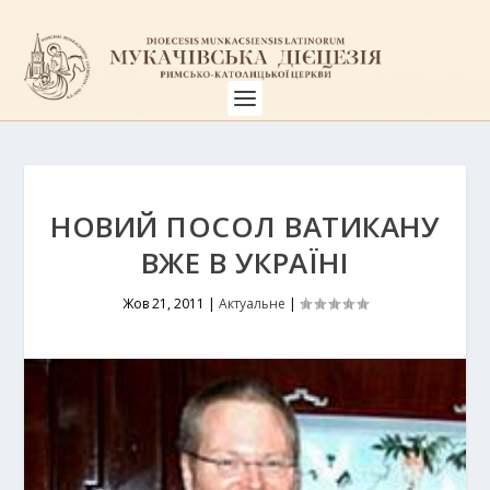
НОВИЙ ПОСОЛ ВАТИКАНУ
ВЖЕ В УКРАЇНІ
Жов 21, 2011
|
Актуальне
|