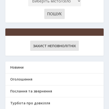
ЗАХИСТ НЕПОВНОЛІТНІХ
Новини
Оголошення
Послання та звернення
Турбота про довкілля