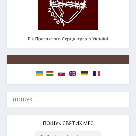
Рік Пресвятого Серця Ісуса в Україні
ПОШУК СВЯТИХ МЕС