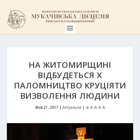
НА ЖИТОМИРЩИНІ
ВІДБУДЕТЬСЯ Х
ПАЛОМНИЦТВО КРУЦІЯТИ
ВИЗВОЛЕННЯ ЛЮДИНИ
Жов 21, 2011
|
Актуальне
|