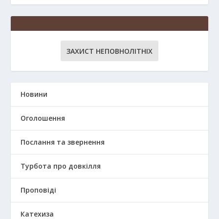
ЗАХИСТ НЕПОВНОЛІТНІХ
Новини
Оголошення
Послання та звернення
Турбота про довкілля
Проповіді
Катехиза