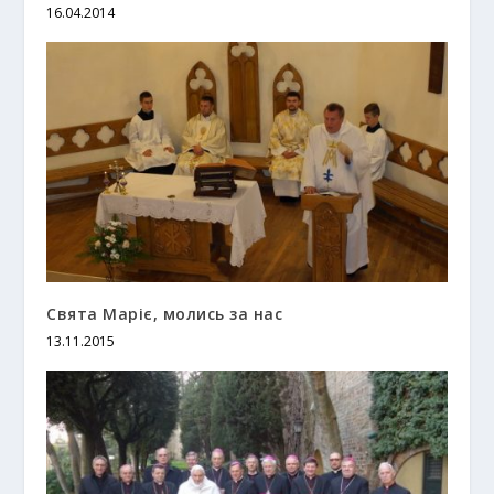
16.04.2014
Свята Маріє, молись за нас
13.11.2015