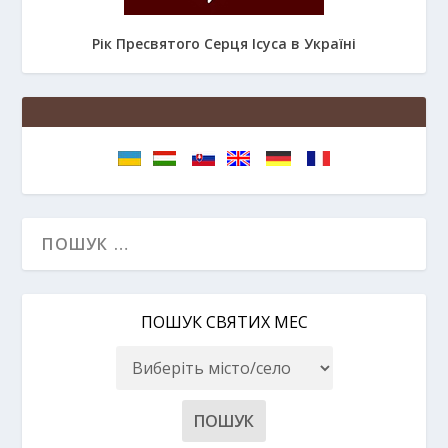
Рік Пресвятого Серця Ісуса в Україні
ПОШУК СВЯТИХ МЕС