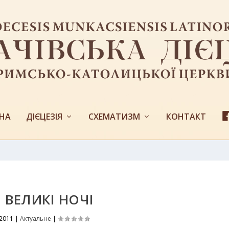
НА
ДІЄЦЕЗІЯ
СХЕМАТИЗМ
КОНТАКТ
 ВЕЛИКІ НОЧІ
 2011
|
Актуальне
|