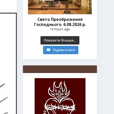
Свято Преображення
Господнього. 6.08.2026 р.
13 hours ago
Показати більше...
Підписатися