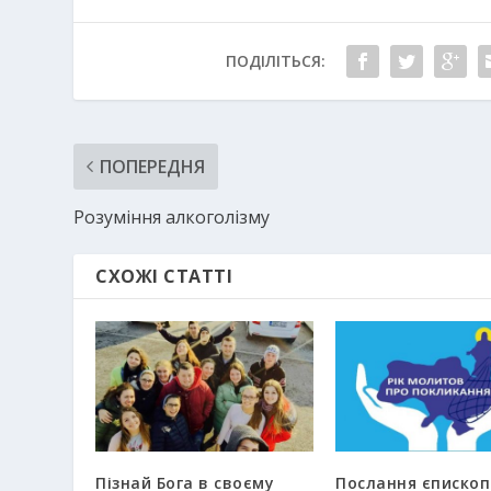
ПОДІЛІТЬСЯ:
ПОПЕРЕДНЯ
Розуміння алкоголізму
СХОЖІ СТАТТІ
Пізнай Бога в своєму
Послання єпископ