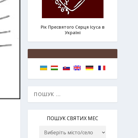
Рік Пресвятого Серця Ісуса в
Україні
ПОШУК СВЯТИХ МЕС