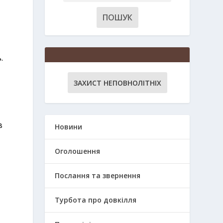
.
ЗАХИСТ НЕПОВНОЛІТНІХ
в
Новини
Оголошення
Послання та звернення
Турбота про довкілля