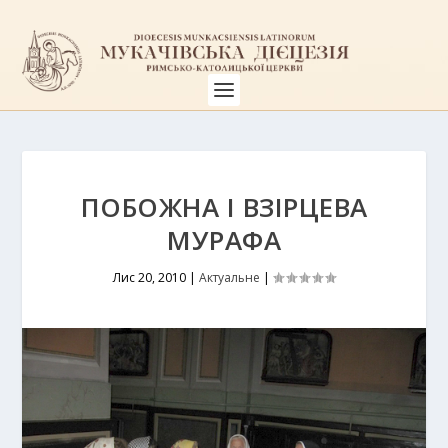
ПОБОЖНА І ВЗІРЦЕВА
МУРАФА
Лис 20, 2010
|
Актуальне
|