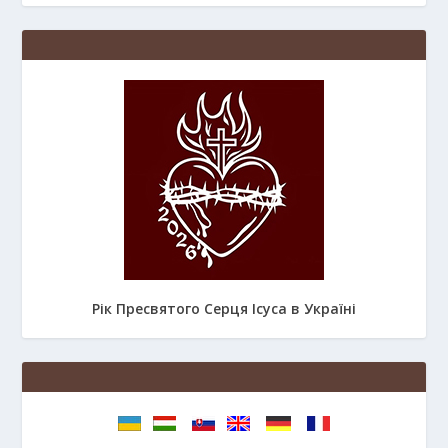
Рік Пресвятого Серця Ісуса в Україні