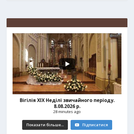
Вігілія ХІХ Неділі звичайного періоду.
8.08.2026 р.
28 minutes ago
Показати більше...
Підписатися