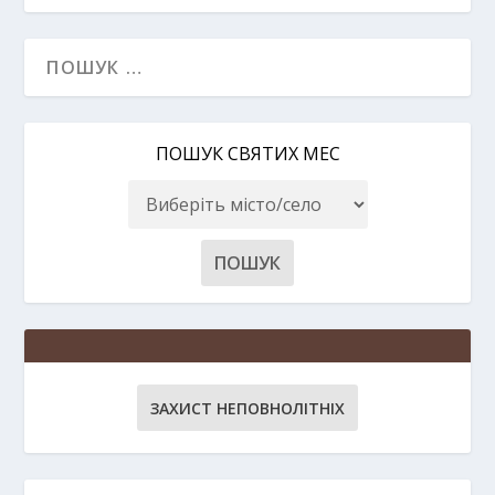
ПОШУК СВЯТИХ МЕС
ЗАХИСТ НЕПОВНОЛІТНІХ