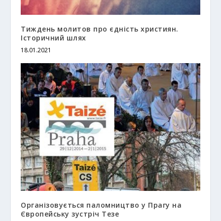
Тиждень молитов про єдність християн.
Історичний шлях
18.01.2021
Організовується паломництво у Прагу на
Європейську зустріч Тезе