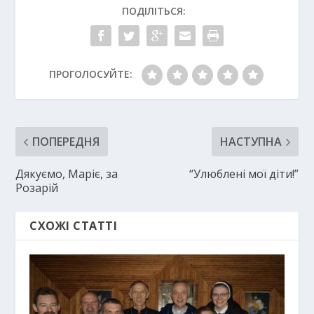
ПОДІЛІТЬСЯ:
ПРОГОЛОСУЙТЕ:
ПОПЕРЕДНЯ
НАСТУПНА
Дякуємо, Маріє, за
“Улюблені мої діти!”
Розарій
СХОЖІ СТАТТІ