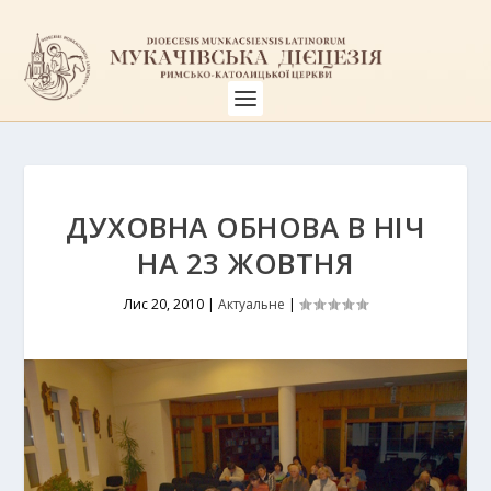
ДУХОВНА ОБНОВА В НІЧ
НА 23 ЖОВТНЯ
Лис 20, 2010
|
Актуальне
|