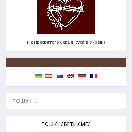
Рік Пресвятого Серця Ісуса в Україні
ПОШУК СВЯТИХ МЕС