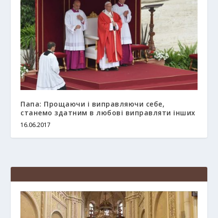
Папа: Прощаючи і виправляючи себе,
станемо здатним в любові виправляти інших
16.06.2017