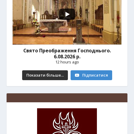
Свято Преображення Господнього.
6.08.2026 р.
12 hours ago
Показати більше...
Підписатися