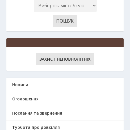
ЗАХИСТ НЕПОВНОЛІТНІХ
Новини
Оголошення
Послання та звернення
Турбота про довкілля