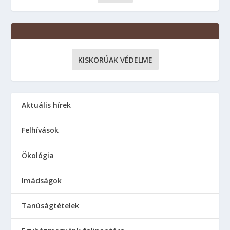
KISKORÚAK VÉDELME
Aktuális hírek
Felhívások
Ökológia
Imádságok
Tanúságtételek