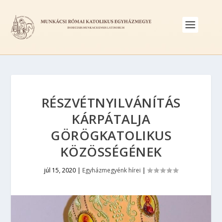
RÉSZVÉTNYILVÁNÍTÁS
KÁRPÁTALJA
GÖRÖGKATOLIKUS
KÖZÖSSÉGÉNEK
júl 15, 2020
|
Egyházmegyénk hírei
|